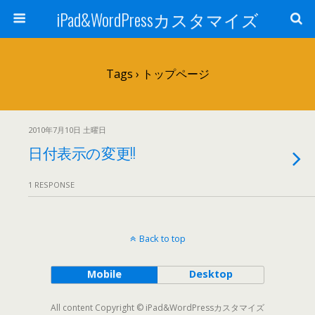
iPad&WordPressカスタマイズ
Tags › トップページ
2010年7月10日 土曜日
日付表示の変更!!
1 RESPONSE
Back to top
Mobile
Desktop
All content Copyright © iPad&WordPressカスタマイズ